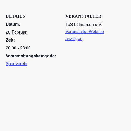
DETAILS
VERANSTALTER
Datum:
TuS Lütmarsen e.V.
Veranstalter-Website
28 Februar
anzeigen
Zeit:
20:00 - 23:00
Veranstaltungskategorie:
Sportverein