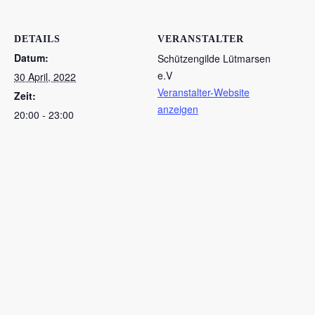
DETAILS
VERANSTALTER
Datum:
Schützengilde Lütmarsen
e.V
30 April, 2022
Veranstalter-Website
Zeit:
anzeigen
20:00 - 23:00