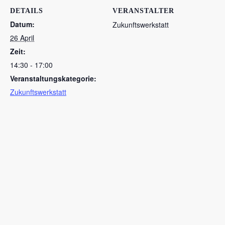
DETAILS
VERANSTALTER
Datum:
Zukunftswerkstatt
26 April
Zeit:
14:30 - 17:00
Veranstaltungskategorie:
Zukunftswerkstatt