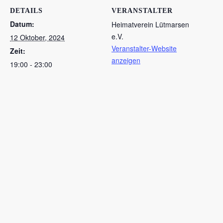
DETAILS
VERANSTALTER
Datum:
Heimatverein Lütmarsen
e.V.
12 Oktober, 2024
Veranstalter-Website
Zeit:
anzeigen
19:00 - 23:00