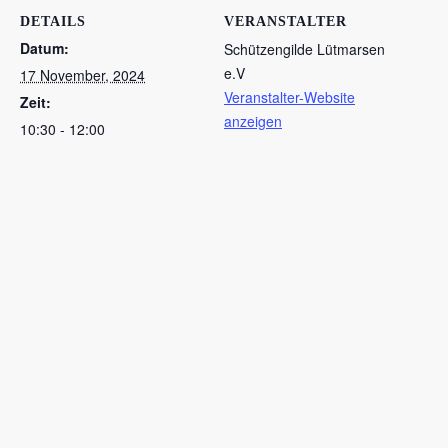
DETAILS
VERANSTALTER
Datum:
Schützengilde Lütmarsen
e.V
17 November, 2024
Veranstalter-Website
Zeit:
anzeigen
10:30 - 12:00