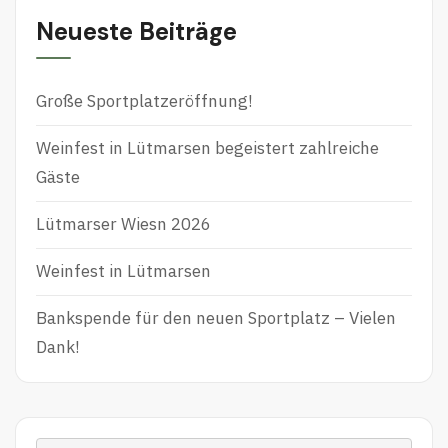
Neueste Beiträge
Große Sportplatzeröffnung!
Weinfest in Lütmarsen begeistert zahlreiche
Gäste
Lütmarser Wiesn 2026
Weinfest in Lütmarsen
Bankspende für den neuen Sportplatz – Vielen
Dank!