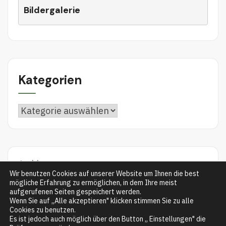
Bildergalerie
Kategorien
Kategorien
Archiv
Wir benutzen Cookies auf unserer Website um Ihnen die best
mögliche Erfahrung zu ermöglichen, in dem Ihre meist
aufgerufenen Seiten gespeichert werden.
Wenn Sie auf „Alle akzeptieren" klicken stimmen Sie zu alle
Cookies zu benutzen.
Es ist jedoch auch möglich über den Button „ Einstellungen" die