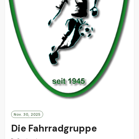
Nov. 30, 2025
Die Fahrradgruppe