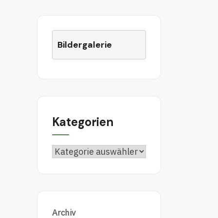
Bildergalerie
Kategorien
Kategorien
Archiv