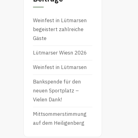
Weinfest in Lütmarsen
begeistert zahlreiche
Gäste
Lütmarser Wiesn 2026
Weinfest in Lütmarsen
Bankspende für den
neuen Sportplatz –
Vielen Dank!
Mittsommerstimmung
auf dem Heiligenberg