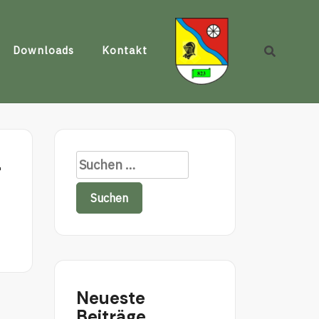
Downloads
Kontakt
g
Suchen
nach:
Neueste
Beiträge