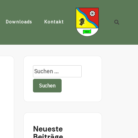
Downloads
Kontakt
Neueste
Beiträge