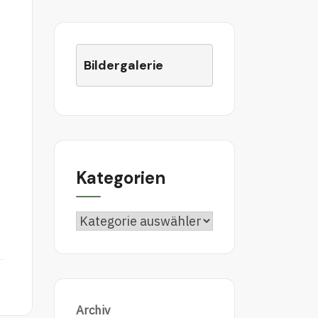
Bildergalerie
Kategorien
Archiv