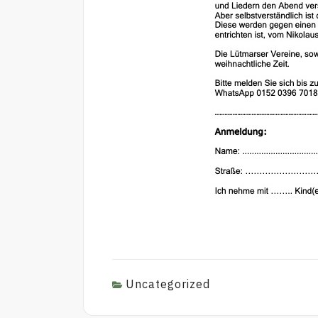
Uncategorized