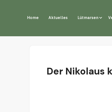
Home
Aktuelles
Lütmarsen
V
Der Nikolaus