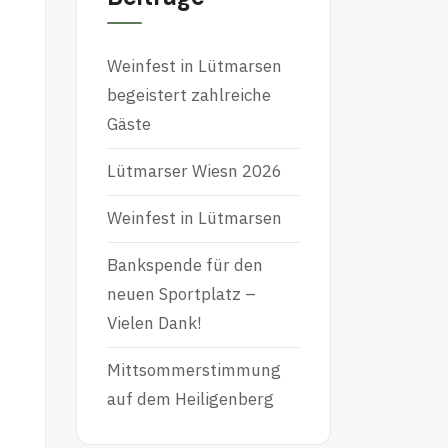
Weinfest in Lütmarsen
begeistert zahlreiche
Gäste
Lütmarser Wiesn 2026
Weinfest in Lütmarsen
Bankspende für den
neuen Sportplatz –
Vielen Dank!
Mittsommerstimmung
auf dem Heiligenberg