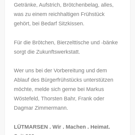
Getränke, Aufstrich, Brötchenbelag, alles,
was zu einem reichhaltigen Frühstück
gehört, bei Bedarf Sitzkissen.
Für die Brötchen, Bierzelttische und -bänke
sorgt die Zukunftswerkstatt.
Wer uns bei der Vorbereitung und dem
Ablauf des Bürgerfrühstücks unterstützen
möchte, melde sich gerne bei Markus
Wöstefeld, Thorsten Bahr, Frank oder
Dagmar Zimmermann.
LÜTMARSEN . Wir . Machen . Heimat.