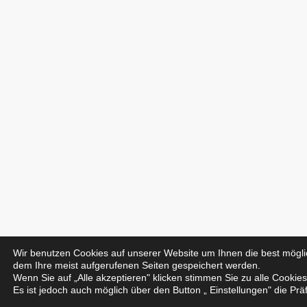
Wir benutzen Cookies auf unserer Website um Ihnen die best mögli
dem Ihre meist aufgerufenen Seiten gespeichert werden.
Wenn Sie auf „Alle akzeptieren" klicken stimmen Sie zu alle Cookie
Es ist jedoch auch möglich über den Button „ Einstellungen" die Pr