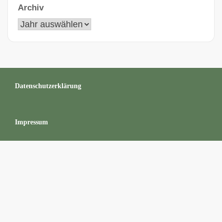
Archiv
Datenschutzerklärung
Impressum