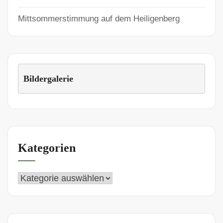
Mittsommerstimmung auf dem Heiligenberg
Bildergalerie
Kategorien