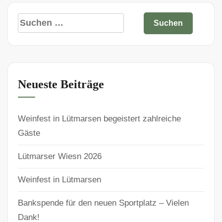
Neueste Beiträge
Weinfest in Lütmarsen begeistert zahlreiche
Gäste
Lütmarser Wiesn 2026
Weinfest in Lütmarsen
Bankspende für den neuen Sportplatz – Vielen
Dank!