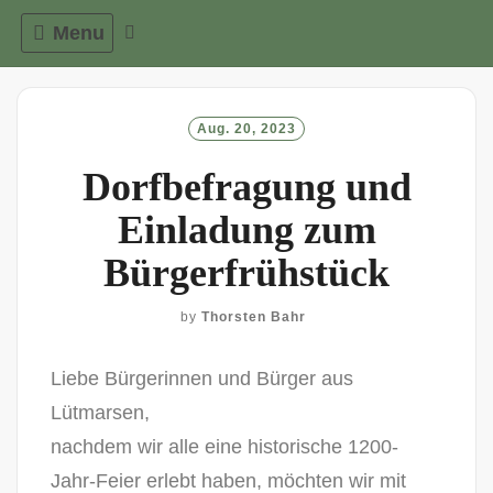
Menu
Aug. 20, 2023
Dorfbefragung und
Einladung zum
Bürgerfrühstück
by
Thorsten Bahr
Liebe Bürgerinnen und Bürger aus
Lütmarsen,
nachdem wir alle eine historische 1200-
Jahr-Feier erlebt haben, möchten wir mit