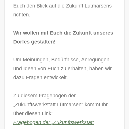
Euch den Blick auf die Zukunft Lütmarsens
richten.
Wir wollen mit Euch die Zukunft unseres
Dorfes gestalten!
Um Meinungen, Bedürfnisse, Anregungen
und Ideen von Euch zu erhalten, haben wir
dazu Fragen entwickelt.
Zu diesem Fragebogen der
„Zukunftswerkstatt Lütmarsen“ kommt Ihr
über diesen Link:
Fragebogen der „Zukunftswerkstatt