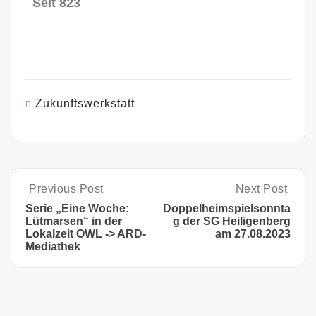
Seit 823
Zukunftswerkstatt
Previous Post
Next Post
Serie „Eine Woche:
Doppelheimspielsonnta
Lütmarsen“ in der
g der SG Heiligenberg
Lokalzeit OWL -> ARD-
am 27.08.2023
Mediathek