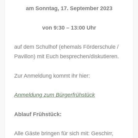
am Sonntag, 17. September 2023
von 9:30 – 13:00 Uhr
auf dem Schulhof (ehemals Förderschule /
Pavillon) mit Euch besprechen/diskutieren.
Zur Anmeldung kommt ihr hier:
Anmeldung zum Bürgerfrühstück
Ablauf Frühstück:
Alle Gäste bringen für sich mit: Geschirr,