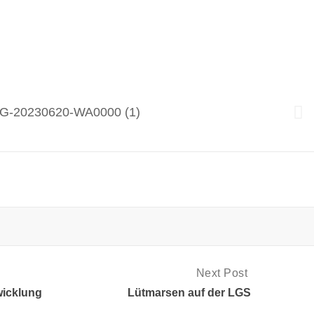
Next Post
wicklung
Lütmarsen auf der LGS