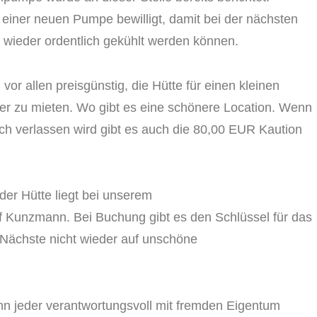
f einer neuen Pumpe bewilligt, damit bei der nächsten
 wieder ordentlich gekühlt werden können.
or allen preisgünstig, die Hütte für einen kleinen
ier zu mieten. Wo gibt es eine schönere Location. Wenn
ch verlassen wird gibt es auch die 80,00 EUR Kaution
der Hütte liegt bei unserem
lf Kunzmann. Bei Buchung gibt es den Schlüssel für das
 Nächste nicht wieder auf unschöne
enn jeder verantwortungsvoll mit fremden Eigentum