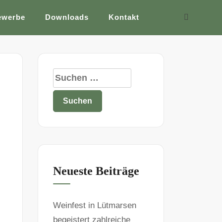
ewerbe
Downloads
Kontakt
Neueste Beiträge
Weinfest in Lütmarsen
begeistert zahlreiche