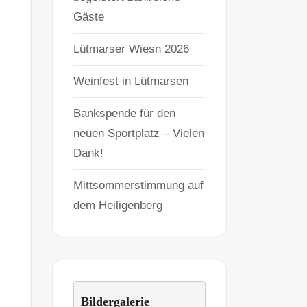
Gäste
Lütmarser Wiesn 2026
Weinfest in Lütmarsen
Bankspende für den
neuen Sportplatz – Vielen
Dank!
Mittsommerstimmung auf
dem Heiligenberg
Bildergalerie