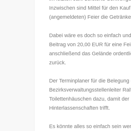
Inzwischen sind Mittel für den Kau
(angemeldeten) Feier die Getränke
Dabei wäre es doch so einfach und v
Beitrag von 20,00 EUR für eine Fe
anschließend das Gelände ordentli
zurück.
Der Terminplaner für die Belegung 
Bezirksverwaltungsstellenleiter Ra
Toilettenhäuschen dazu, damit der
Hinterlassenschaften trifft.
Es könnte alles so einfach sein w