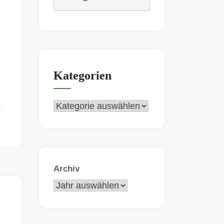
Kategorien
Archiv