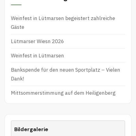
Weinfest in Lütmarsen begeistert zahlreiche
Gäste
Lütmarser Wiesn 2026
Weinfest in Lütmarsen
Bankspende für den neuen Sportplatz – Vielen
Dank!
Mittsommerstimmung auf dem Heiligenberg
Bildergalerie