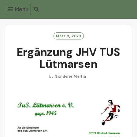
Menu
März 8, 2023
Ergänzung JHV TUS
Lütmarsen
by
Sonderer Martin