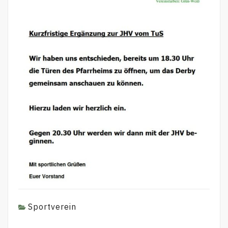
Sportverein