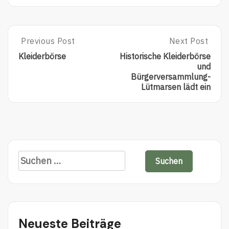
Previous Post
Next Post
Kleiderbörse
Historische Kleiderbörse
und
Bürgerversammlung-
Lütmarsen lädt ein
Neueste Beiträge