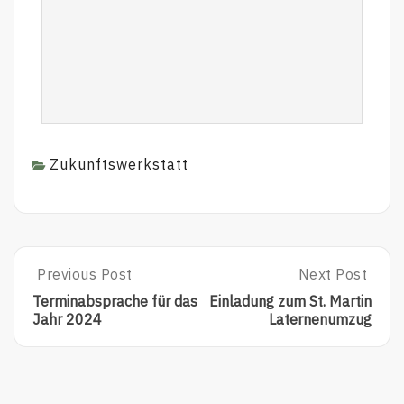
Zukunftswerkstatt
Previous Post
Next Post
Terminabsprache für das
Einladung zum St. Martin
Jahr 2024
Laternenumzug