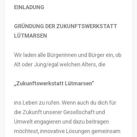
EINLADUNG
GRÜNDUNG DER ZUKUNFTSWERKSTATT
LÜTMARSEN
Wir laden alle Bürgerinnen und Bürger ein, ob
Alt oder Jung/egal welchen Alters, die
„Zukunftswerkstatt Lütmarsen“
ins Leben zu rufen. Wenn auch du dich für
die Zukunft unserer Gesellschaft und
Umwelt engagieren und dazu beitragen
möchtest, innovative Lösungen gemeinsam