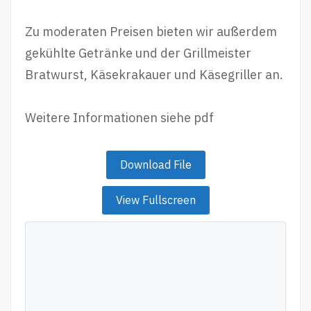
Zu moderaten Preisen bieten wir außerdem
gekühlte Getränke und der Grillmeister
Bratwurst, Käsekrakauer und Käsegriller an.
Weitere Informationen siehe pdf
Download File
View Fullscreen