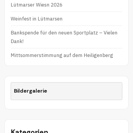
Lütmarser Wiesn 2026
Weinfest in Lütmarsen
Bankspende für den neuen Sportplatz – Vielen
Dank!
Mittsommerstimmung auf dem Heiligenberg
Bildergalerie
Kategorien