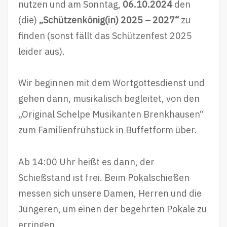
nutzen und am Sonntag,
06.10.2024
den
(die)
„Schützenkönig(in) 2025 – 2027“
zu
finden (sonst fällt das Schützenfest 2025
leider aus).
Wir beginnen mit dem Wortgottesdienst und
gehen dann, musikalisch begleitet, von den
„Original Schelpe Musikanten Brenkhausen“
zum Familienfrühstück in Buffetform über.
Ab 14:00 Uhr heißt es dann, der
Schießstand ist frei. Beim Pokalschießen
messen sich unsere Damen, Herren und die
Jüngeren, um einen der begehrten Pokale zu
erringen.