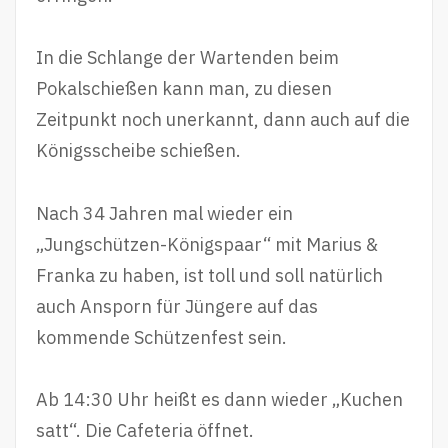
In die Schlange der Wartenden beim
Pokalschießen kann man, zu diesen
Zeitpunkt noch unerkannt, dann auch auf die
Königsscheibe schießen.
Nach 34 Jahren mal wieder ein
„Jungschützen-Königspaar“ mit Marius &
Franka zu haben, ist toll und soll natürlich
auch Ansporn für Jüngere auf das
kommende Schützenfest sein.
Ab 14:30 Uhr heißt es dann wieder „Kuchen
satt“. Die Cafeteria öffnet.