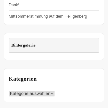
Dank!
Mittsommerstimmung auf dem Heiligenberg
Bildergalerie
Kategorien