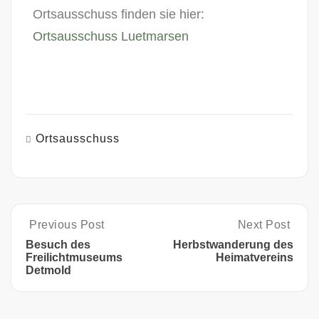
Ortsausschuss finden sie hier:
Ortsausschuss Luetmarsen
Ortsausschuss
Previous Post
Next Post
Besuch des
Herbstwanderung des
Freilichtmuseums
Heimatvereins
Detmold