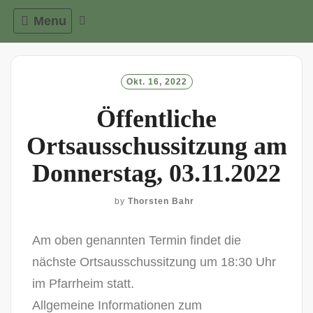
Menu
Okt. 16, 2022
Öffentliche
Ortsausschussitzung am
Donnerstag, 03.11.2022
by
Thorsten Bahr
Am oben genannten Termin findet die
nächste Ortsausschussitzung um 18:30 Uhr
im Pfarrheim statt.
Allgemeine Informationen zum