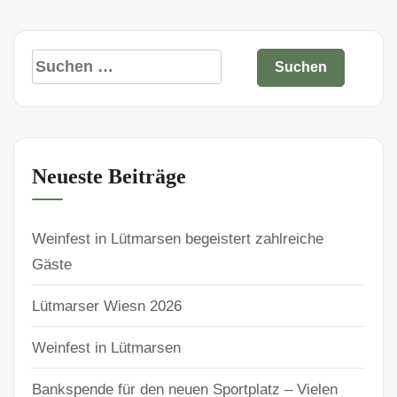
Neueste Beiträge
Weinfest in Lütmarsen begeistert zahlreiche
Gäste
Lütmarser Wiesn 2026
Weinfest in Lütmarsen
Bankspende für den neuen Sportplatz – Vielen