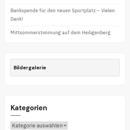
Bankspende für den neuen Sportplatz – Vielen
Dank!
Mittsommerstimmung auf dem Heiligenberg
Bildergalerie
Kategorien