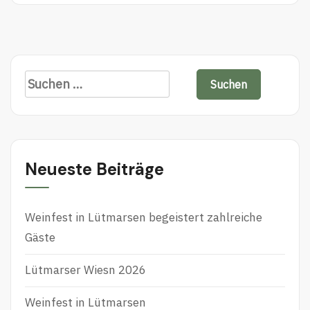
Neueste Beiträge
Weinfest in Lütmarsen begeistert zahlreiche
Gäste
Lütmarser Wiesn 2026
Weinfest in Lütmarsen