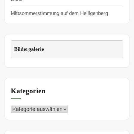
Mittsommerstimmung auf dem Heiligenberg
Bildergalerie
Kategorien