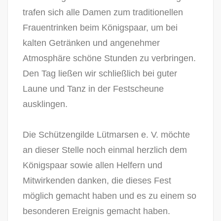
trafen sich alle Damen zum traditionellen
Frauentrinken beim Königspaar, um bei
kalten Getränken und angenehmer
Atmosphäre schöne Stunden zu verbringen.
Den Tag ließen wir schließlich bei guter
Laune und Tanz in der Festscheune
ausklingen.
Die Schützengilde Lütmarsen e. V. möchte
an dieser Stelle noch einmal herzlich dem
Königspaar sowie allen Helfern und
Mitwirkenden danken, die dieses Fest
möglich gemacht haben und es zu einem so
besonderen Ereignis gemacht haben.