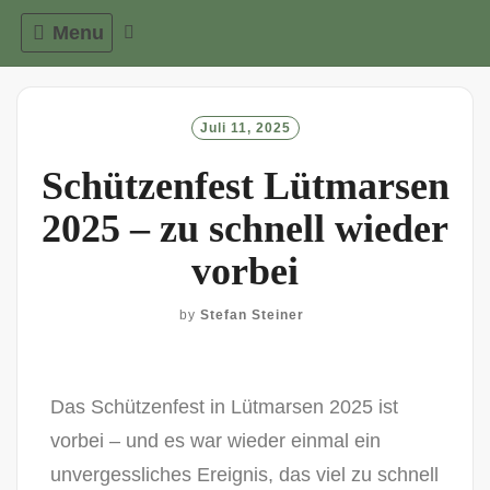
Menu
Juli 11, 2025
Schützenfest Lütmarsen
2025 – zu schnell wieder
vorbei
by
Stefan Steiner
Das Schützenfest in Lütmarsen 2025 ist
vorbei – und es war wieder einmal ein
unvergessliches Ereignis, das viel zu schnell