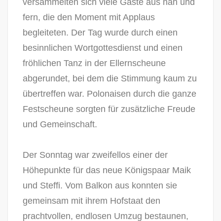
versammelten sich viele Gäste aus nah und
fern, die den Moment mit Applaus
begleiteten. Der Tag wurde durch einen
besinnlichen Wortgottesdienst und einen
fröhlichen Tanz in der Ellernscheune
abgerundet, bei dem die Stimmung kaum zu
übertreffen war. Polonaisen durch die ganze
Festscheune sorgten für zusätzliche Freude
und Gemeinschaft.
Der Sonntag war zweifellos einer der
Höhepunkte für das neue Königspaar Maik
und Steffi. Vom Balkon aus konnten sie
gemeinsam mit ihrem Hofstaat den
prachtvollen, endlosen Umzug bestaunen,