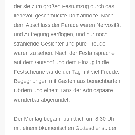
der sie zum großen Festumzug durch das
liebevoll geschmückte Dorf abholte. Nach
dem Abschluss der Parade waren Nervosität
und Aufregung verflogen, und nur noch
strahlende Gesichter und pure Freude
waren zu sehen. Nach der Festansprache
auf dem Gutshof und dem Einzug in die
Festscheune wurde der Tag mit viel Freude,
Begegnungen mit Gästen aus benachbarten
Dörfern und einem Tanz der Königspaare
wunderbar abgerundet.
Der Montag begann pünktlich um 8:30 Uhr
mit einem ökumenischen Gottesdienst, der