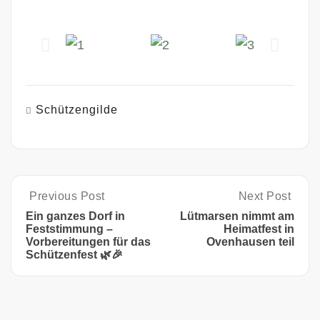
Schützengilde
Previous Post
Next Post
Ein ganzes Dorf in
Lütmarsen nimmt am
Feststimmung –
Heimatfest in
Vorbereitungen für das
Ovenhausen teil
Schützenfest 🌿🎉