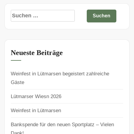
Neueste Beiträge
Weinfest in Lütmarsen begeistert zahlreiche
Gäste
Lütmarser Wiesn 2026
Weinfest in Lütmarsen
Bankspende für den neuen Sportplatz – Vielen
Dank!