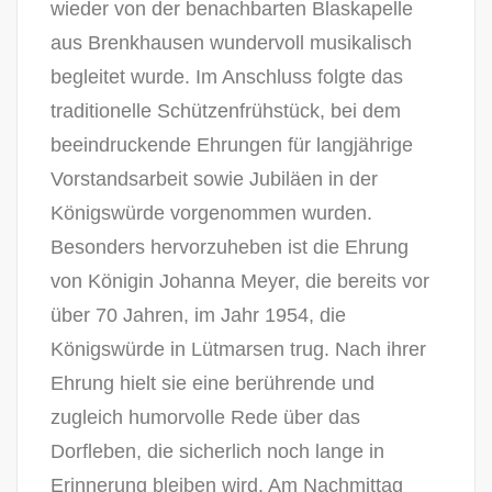
wieder von der benachbarten Blaskapelle
aus Brenkhausen wundervoll musikalisch
begleitet wurde. Im Anschluss folgte das
traditionelle Schützenfrühstück, bei dem
beeindruckende Ehrungen für langjährige
Vorstandsarbeit sowie Jubiläen in der
Königswürde vorgenommen wurden.
Besonders hervorzuheben ist die Ehrung
von Königin Johanna Meyer, die bereits vor
über 70 Jahren, im Jahr 1954, die
Königswürde in Lütmarsen trug. Nach ihrer
Ehrung hielt sie eine berührende und
zugleich humorvolle Rede über das
Dorfleben, die sicherlich noch lange in
Erinnerung bleiben wird. Am Nachmittag