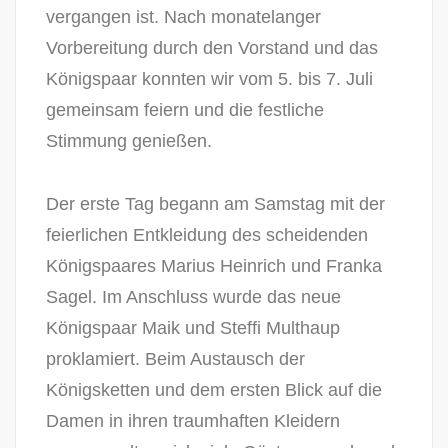
vergangen ist. Nach monatelanger
Vorbereitung durch den Vorstand und das
Königspaar konnten wir vom 5. bis 7. Juli
gemeinsam feiern und die festliche
Stimmung genießen.
Der erste Tag begann am Samstag mit der
feierlichen Entkleidung des scheidenden
Königspaares Marius Heinrich und Franka
Sagel. Im Anschluss wurde das neue
Königspaar Maik und Steffi Multhaup
proklamiert. Beim Austausch der
Königsketten und dem ersten Blick auf die
Damen in ihren traumhaften Kleidern