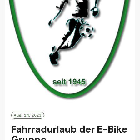
Aug. 14, 2023
Fahrradurlaub der E-Bike
Gruppe