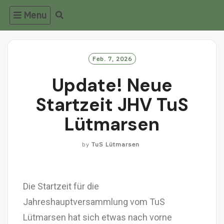
Menu
Feb. 7, 2026
Update! Neue
Startzeit JHV TuS
Lütmarsen
by
TuS Lütmarsen
Die Startzeit für die
Jahreshauptversammlung vom TuS
Lütmarsen hat sich etwas nach vorne