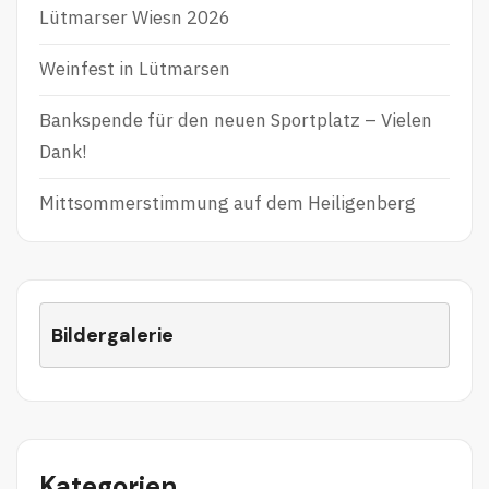
Lütmarser Wiesn 2026
Weinfest in Lütmarsen
Bankspende für den neuen Sportplatz – Vielen
Dank!
Mittsommerstimmung auf dem Heiligenberg
Bildergalerie
Kategorien