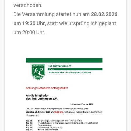
verschoben.
Die Versammlung startet nun am
28.02.2026
um 19:30 Uhr
, statt wie ursprünglich geplant
um 20:00 Uhr.