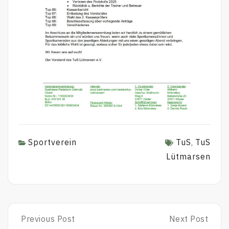
Sportverein
TuS
TuS
,
Lütmarsen
Previous Post
Next Post