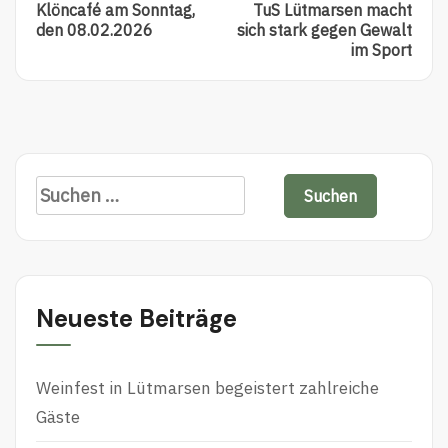
Klöncafé am Sonntag,
TuS Lütmarsen macht
den 08.02.2026
sich stark gegen Gewalt
im Sport
Neueste Beiträge
Weinfest in Lütmarsen begeistert zahlreiche
Gäste