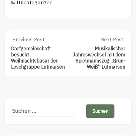
Uncategorized
Previous Post
Next Post
Dorfgemeinschaft
Musikalischer
besucht
Jahreswechsel mit dem
Weihnachtsbasar der
Spielmannszug „Grün-
Löschgruppe Lütmarsen
Weiß“ Lütmarsen