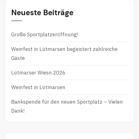
Neueste Beiträge
Große Sportplatzeröffnung!
Weinfest in Lütmarsen begeistert zahlreiche
Gäste
Lütmarser Wiesn 2026
Weinfest in Lütmarsen
Bankspende für den neuen Sportplatz – Vielen
Dank!