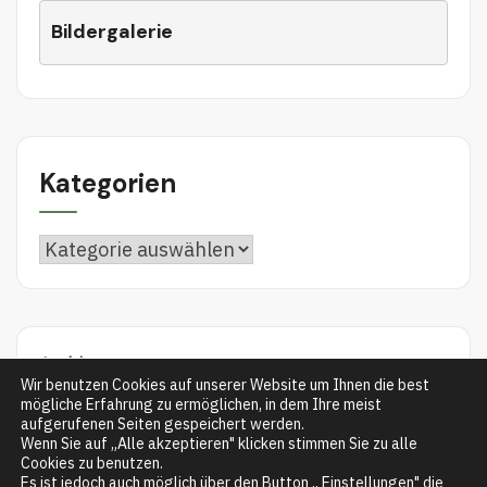
Bildergalerie
Kategorien
Archiv
Wir benutzen Cookies auf unserer Website um Ihnen die best
mögliche Erfahrung zu ermöglichen, in dem Ihre meist
aufgerufenen Seiten gespeichert werden.
Wenn Sie auf „Alle akzeptieren" klicken stimmen Sie zu alle
Cookies zu benutzen.
Es ist jedoch auch möglich über den Button „ Einstellungen" die