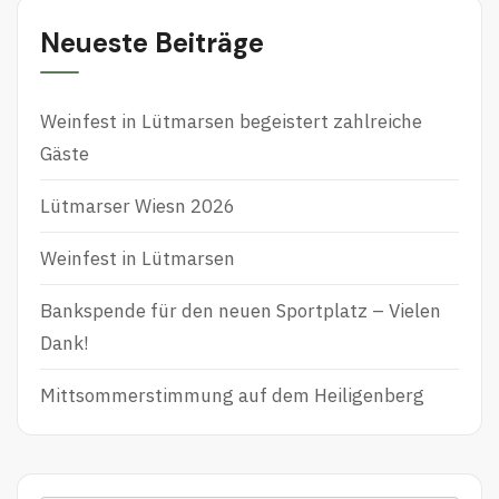
Neueste Beiträge
Weinfest in Lütmarsen begeistert zahlreiche
Gäste
Lütmarser Wiesn 2026
Weinfest in Lütmarsen
Bankspende für den neuen Sportplatz – Vielen
Dank!
Mittsommerstimmung auf dem Heiligenberg