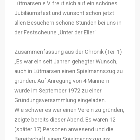
Lütmarsen e.V. freut sich auf ein schönes
Jubiläumsfest und wünscht schon jetzt
allen Besuchern schöne Stunden bei uns in
der Festscheune „Unter der Eller“
Zusammenfassung aus der Chronik (Teil 1)
„Es war ein seit Jahren gehegter Wunsch,
auch in Lütmarsen einen Spielmannszug zu
gründen. Auf Anregung von 4 Männern
wurde im September 1972 zu einer
Gründungsversammlung eingeladen.
Wie schwer es war einen Verein zu gründen,
zeigte bereits dieser Abend. Es waren 12
(später 17) Personen anwesend und die
Bereitschaft, einen Spielmannszug ins