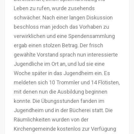
Leben zu rufen, wurde zusehends
schwächer. Nach einer langen Diskussion
beschloss man jedoch das Vorhaben zu
verwirklichen und eine Spendensammlung
ergab einen stolzen Betrag. Der frisch
gewählte Vorstand sprach nun interessierte
Jugendliche im Ort an, und lud sie eine
Woche später in das Jugendheim ein. Es
meldeten sich 10 Trommler und 14 Flötisten,
mit denen nun die Ausbildung beginnen
konnte. Die Übungsstunden fanden im
Jugendheim und in der Bücherei statt. Die
Räumlichkeiten wurden von der
Kirchengemeinde kostenlos zur Verfügung