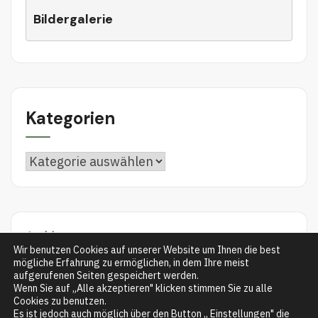
Bildergalerie
Kategorien
Archiv
Wir benutzen Cookies auf unserer Website um Ihnen die best
mögliche Erfahrung zu ermöglichen, in dem Ihre meist
aufgerufenen Seiten gespeichert werden.
Wenn Sie auf „Alle akzeptieren" klicken stimmen Sie zu alle
Cookies zu benutzen.
Es ist jedoch auch möglich über den Button „ Einstellungen" die