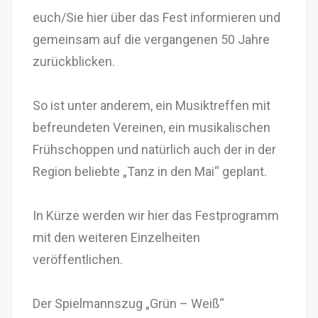
euch/Sie hier über das Fest informieren und
gemeinsam auf die vergangenen 50 Jahre
zurückblicken.
So ist unter anderem, ein Musiktreffen mit
befreundeten Vereinen, ein musikalischen
Frühschoppen und natürlich auch der in der
Region beliebte „Tanz in den Mai“ geplant.
In Kürze werden wir hier das Festprogramm
mit den weiteren Einzelheiten
veröffentlichen.
Der Spielmannszug „Grün – Weiß“