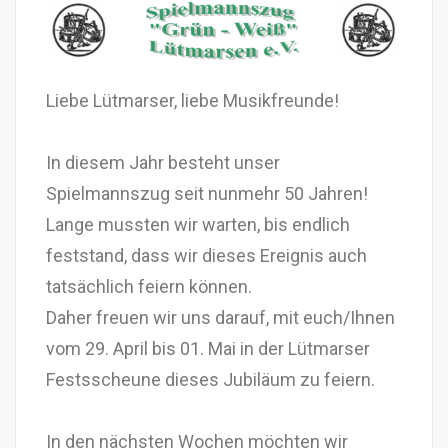
Liebe Lütmarser, liebe Musikfreunde!
In diesem Jahr besteht unser
Spielmannszug seit nunmehr 50 Jahren!
Lange mussten wir warten, bis endlich
feststand, dass wir dieses Ereignis auch
tatsächlich feiern können.
Daher freuen wir uns darauf, mit euch/Ihnen
vom 29. April bis 01. Mai in der Lütmarser
Festsscheune dieses Jubiläum zu feiern.
In den nächsten Wochen möchten wir