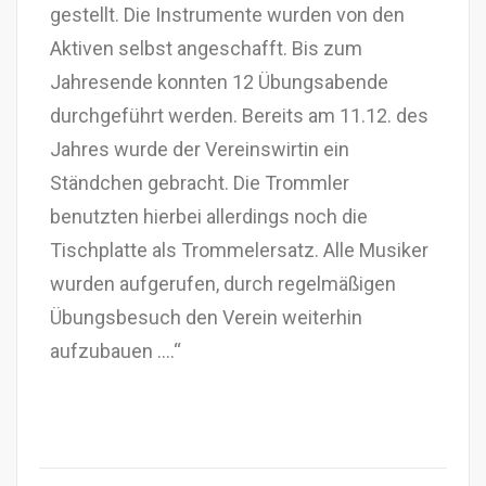
gestellt. Die Instrumente wurden von den
Aktiven selbst angeschafft. Bis zum
Jahresende konnten 12 Übungsabende
durchgeführt werden. Bereits am 11.12. des
Jahres wurde der Vereinswirtin ein
Ständchen gebracht. Die Trommler
benutzten hierbei allerdings noch die
Tischplatte als Trommelersatz. Alle Musiker
wurden aufgerufen, durch regelmäßigen
Übungsbesuch den Verein weiterhin
aufzubauen ….“