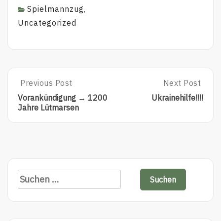
Spielmannzug
,
Uncategorized
Previous Post
Next Post
Vorankündigung → 1200
Ukrainehilfe!!!!
Jahre Lütmarsen