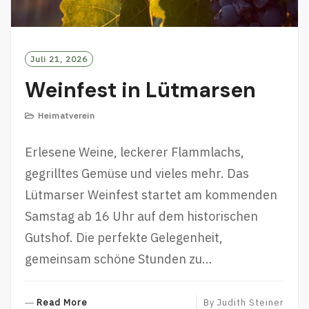
Juli 21, 2026
Weinfest in Lütmarsen
Heimatverein
Erlesene Weine, leckerer Flammlachs,
gegrilltes Gemüse und vieles mehr. Das
Lütmarser Weinfest startet am kommenden
Samstag ab 16 Uhr auf dem historischen
Gutshof. Die perfekte Gelegenheit,
gemeinsam schöne Stunden zu…
R
Read More
By
Judith Steiner