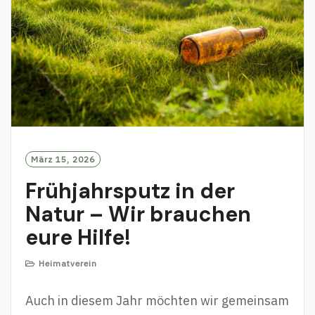
März 15, 2026
Frühjahrsputz in der
Natur – Wir brauchen
eure Hilfe!
Heimatverein
Auch in diesem Jahr möchten wir gemeinsam