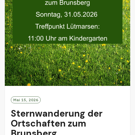
Mai 15, 2026
Sternwanderung der
Ortschaften zum
Brunsberg