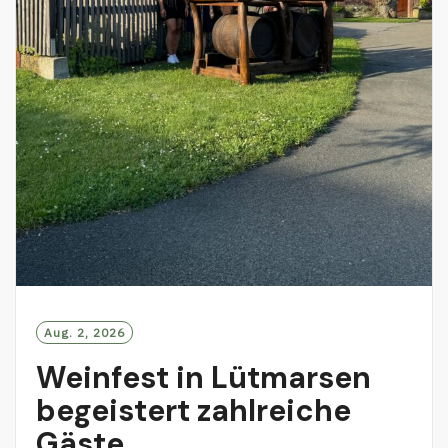
Aug. 2, 2026
Weinfest in Lütmarsen
begeistert zahlreiche
Gäste