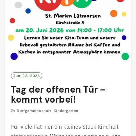
Juni 16, 2026
Tag der offenen Tür –
kommt vorbei!
Dorfgemeinschaft
,
Kindergarten
Für viele hat hier ein kleines Stück Kindheit