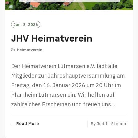
Jan. 8, 2026
JHV Heimatverein
Heimatverein
Der Heimatverein Lütmarsen e.V. lädt alle
Mitglieder zur Jahreshauptversammlung am
Freitag, den 16. Januar 2026 um 20 Uhr im
Pfarrheim Lütmarsen ein. Wir hoffen auf
zahlreiches Erscheinen und freuen uns…
R
Read More
By
Judith Steiner
E
A