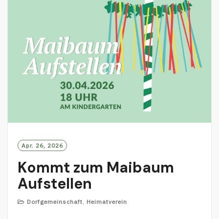
E
Apr. 26, 2026
Kommt zum Maibaum
Aufstellen
Dorfgemeinschaft
,
Heimatverein