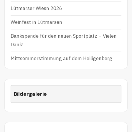
Lütmarser Wiesn 2026
Weinfest in Lütmarsen
Bankspende für den neuen Sportplatz – Vielen
Dank!
Mittsommerstimmung auf dem Heiligenberg
Bildergalerie