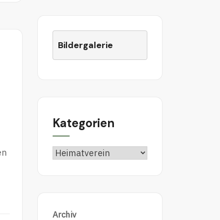
Bildergalerie
Kategorien
en
Kategorien
Archiv