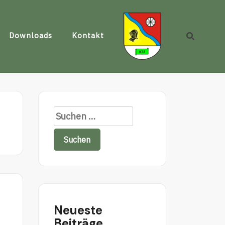
Downloads
Kontakt
Suchen
nach:
Neueste
Beiträge