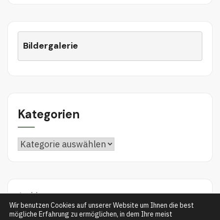
Bildergalerie
Kategorien
Kategorien
Archiv
Wir benutzen Cookies auf unserer Website um Ihnen die best
mögliche Erfahrung zu ermöglichen, in dem Ihre meist