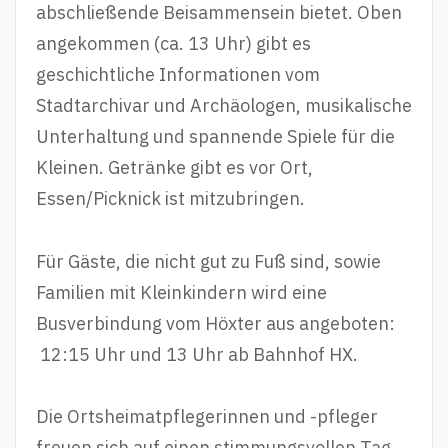
abschließende Beisammensein bietet. Oben
angekommen (ca. 13 Uhr) gibt es
geschichtliche Informationen vom
Stadtarchivar und Archäologen, musikalische
Unterhaltung und spannende Spiele für die
Kleinen. Getränke gibt es vor Ort,
Essen/Picknick ist mitzubringen.
Für Gäste, die nicht gut zu Fuß sind, sowie
Familien mit Kleinkindern wird eine
Busverbindung vom Höxter aus angeboten:
12:15 Uhr und 13 Uhr ab Bahnhof HX.
Die Ortsheimatpflegerinnen und -pfleger
freuen sich auf einen stimmungsvollen Tag