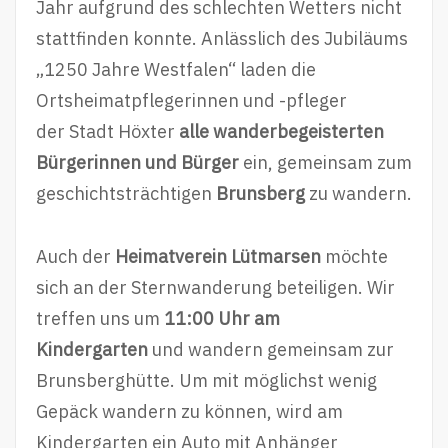
Jahr aufgrund des schlechten Wetters nicht
stattfinden konnte. Anlässlich des Jubiläums
„1250 Jahre Westfalen“ laden die
Ortsheimatpflegerinnen und -pfleger
der Stadt Höxter
alle wanderbegeisterten
Bürgerinnen und Bürger
ein, gemeinsam zum
geschichtsträchtigen
Brunsberg
zu wandern.
Auch der
Heimatverein Lütmarsen
möchte
sich an der Sternwanderung beteiligen. Wir
treffen uns um
11:00 Uhr am
Kindergarten
und wandern gemeinsam zur
Brunsberghütte. Um mit möglichst wenig
Gepäck wandern zu können, wird am
Kindergarten ein Auto mit Anhänger