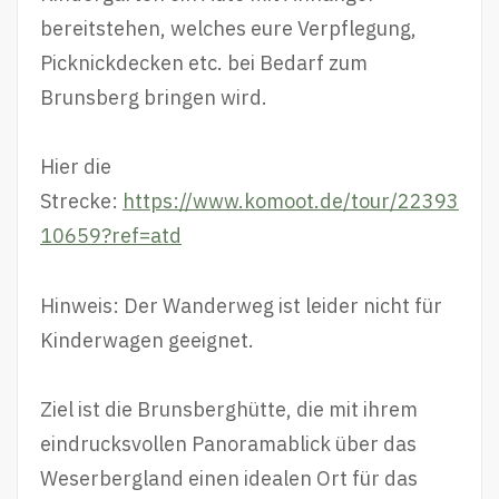
bereitstehen, welches eure Verpflegung,
Picknickdecken etc. bei Bedarf zum
Brunsberg bringen wird.
Hier die
Strecke:
https://www.komoot.de/tour/22393
10659?ref=atd
Hinweis: Der Wanderweg ist leider nicht für
Kinderwagen geeignet.
Ziel ist die Brunsberghütte, die mit ihrem
eindrucksvollen Panoramablick über das
Weserbergland einen idealen Ort für das