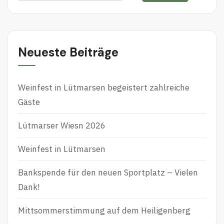
nach:
Neueste Beiträge
Weinfest in Lütmarsen begeistert zahlreiche
Gäste
Lütmarser Wiesn 2026
Weinfest in Lütmarsen
Bankspende für den neuen Sportplatz – Vielen
Dank!
Mittsommerstimmung auf dem Heiligenberg